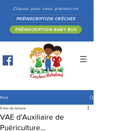
Cliquez pour vous préinscrire
PRÉINSCRIPTION CRÈCHES
PRÉINSCRIPTION BABY BUS
Post
0 min de lecture
VAE d'Auxiliaire de
Puériculture...