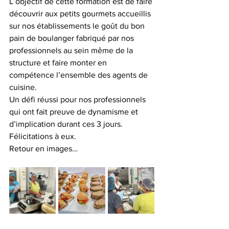
L’objectif de cette formation est de faire 
découvrir aux petits gourmets accueillis 
sur nos établissements le goût du bon 
pain de boulanger fabriqué par nos 
professionnels au sein même de la 
structure et faire monter en 
compétence l’ensemble des agents de 
cuisine.
Un défi réussi pour nos professionnels 
qui ont fait preuve de dynamisme et 
d’implication durant ces 3 jours.
Félicitations à eux.
Retour en images…