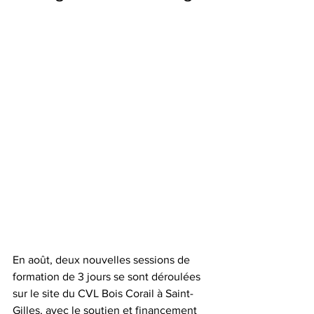
En août, deux nouvelles sessions de 
formation de 3 jours se sont déroulées 
sur le site du CVL Bois Corail à Saint-
Gilles, avec le soutien et financement 