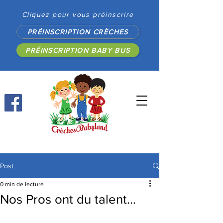
Cliquez pour vous préinscrire
PRÉINSCRIPTION CRÈCHES
PRÉINSCRIPTION BABY BUS
Post
0 min de lecture
Nos Pros ont du talent...