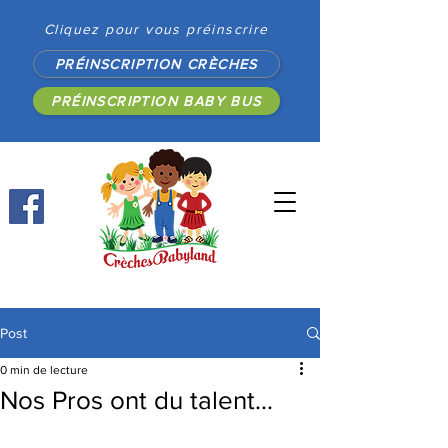
Cliquez pour vous préinscrire
PRÉINSCRIPTION CRÈCHES
PRÉINSCRIPTION BABY BUS
Post
0 min de lecture
Nos Pros ont du talent...