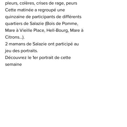
pleurs, colères, crises de rage, peurs
Cette matinée a regroupé une 
quinzaine de participants de différents 
quartiers de Salazie (Bois de Pomme, 
Mare à Vieille Place, Hell-Bourg, Mare à 
Citrons…).
2 mamans de Salazie ont participé au 
jeu des portraits. 
Découvrez le 1er portrait de cette 
semaine