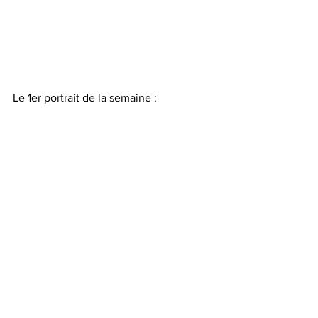
Le 1er portrait de la semaine :