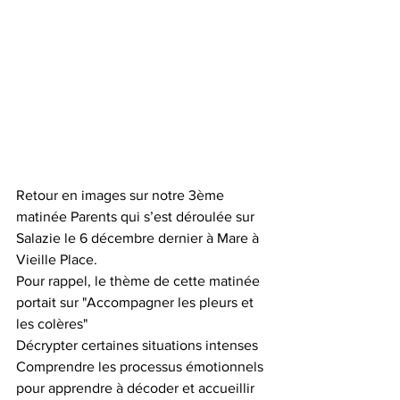
Retour en images sur notre 3ème 
matinée Parents qui s’est déroulée sur 
Salazie le 6 décembre dernier à Mare à 
Vieille Place.
Pour rappel, le thème de cette matinée 
portait sur "Accompagner les pleurs et 
les colères"
Décrypter certaines situations intenses
Comprendre les processus émotionnels 
pour apprendre à décoder et accueillir 