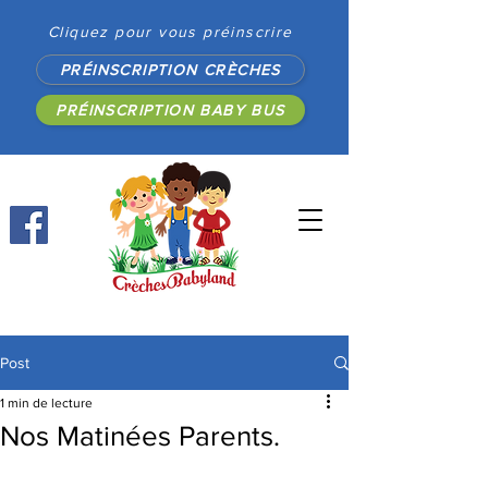
Cliquez pour vous préinscrire
PRÉINSCRIPTION CRÈCHES
PRÉINSCRIPTION BABY BUS
Post
1 min de lecture
Nos Matinées Parents.