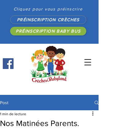
Cliquez pour vous préinscrire
PRÉINSCRIPTION CRÈCHES
PRÉINSCRIPTION BABY BUS
Post
1 min de lecture
Nos Matinées Parents.