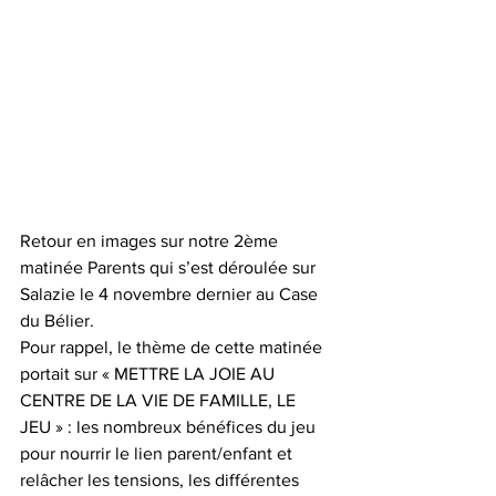
Retour en images sur notre 2ème 
matinée Parents qui s’est déroulée sur 
Salazie le 4 novembre dernier au Case 
du Bélier.
Pour rappel, le thème de cette matinée 
portait sur « METTRE LA JOIE AU 
CENTRE DE LA VIE DE FAMILLE, LE 
JEU » : les nombreux bénéfices du jeu 
pour nourrir le lien parent/enfant et 
relâcher les tensions, les différentes 