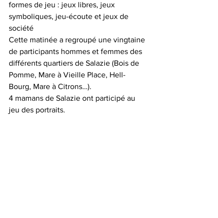
formes de jeu : jeux libres, jeux 
symboliques, jeu-écoute et jeux de 
société
Cette matinée a regroupé une vingtaine 
de participants hommes et femmes des 
différents quartiers de Salazie (Bois de 
Pomme, Mare à Vieille Place, Hell-
Bourg, Mare à Citrons…). 
4 mamans de Salazie ont participé au 
jeu des portraits. 