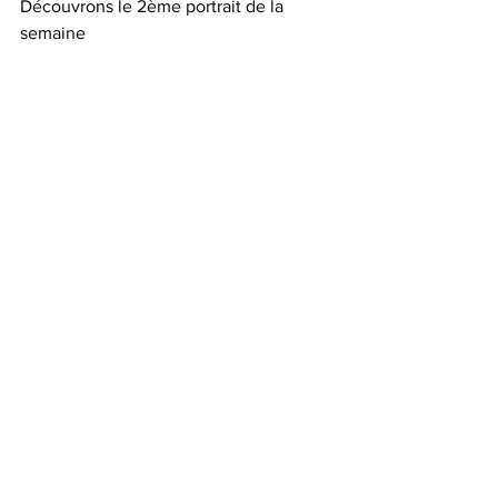
Découvrons le 2ème portrait de la 
semaine