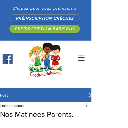
Cliquez pour vous préinscrire
PRÉINSCRIPTION CRÈCHES
PRÉINSCRIPTION BABY BUS
Post
1 min de lecture
Nos Matinées Parents.