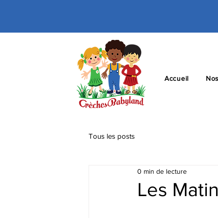
Accueil
Nos
Tous les posts
0 min de lecture
Les Matin