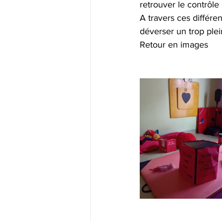
retrouver le contrôle 
A travers ces différe
déverser un trop plein
Retour en images