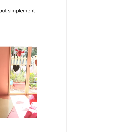
 tout simplement 