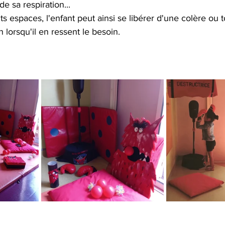
de sa respiration... 
nts espaces, l'enfant peut ainsi se libérer d'une colère ou
 lorsqu'il en ressent le besoin.