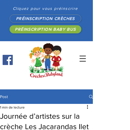
Cliquez pour vous préinscrire
PRÉINSCRIPTION CRÈCHES
PRÉINSCRIPTION BABY BUS
Post
1 min de lecture
Journée d’artistes sur la
crèche Les Jacarandas Ilet