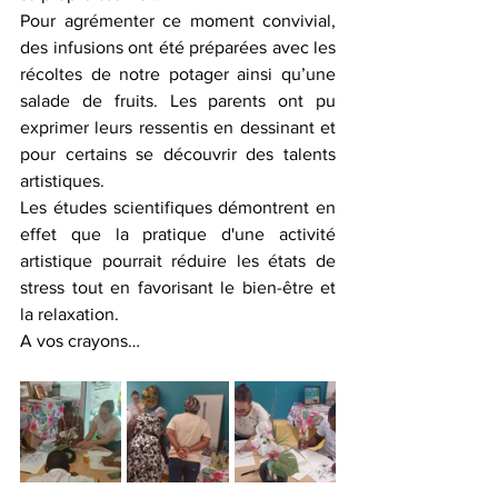
Pour agrémenter ce moment convivial, 
des infusions ont été préparées avec les 
récoltes de notre potager ainsi qu’une 
salade de fruits. Les parents ont pu 
exprimer leurs ressentis en dessinant et 
pour certains se découvrir des talents 
artistiques. 
Les études scientifiques démontrent en 
effet que la pratique d'une activité 
artistique pourrait réduire les états de 
stress tout en favorisant le bien-être et 
la relaxation. 
A vos crayons…