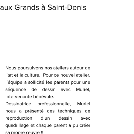
aux Grands à Saint-Denis
Nous poursuivons nos ateliers autour de 
l'art et la culture.  Pour ce nouvel atelier, 
l’équipe a sollicité les parents pour une 
séquence de dessin avec Muriel, 
intervenante bénévole.
Dessinatrice professionnelle, Muriel 
nous a présenté des techniques de 
reproduction d’un dessin avec 
quadrillage et chaque parent a pu créer 
sa propre œuvre !! 