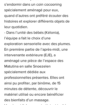
s’endormir dans un coin cocooning 
spécialement aménagé pour eux, 
quand d’autres ont préféré écouter des 
histoires et explorer différents objets de 
leur quotidien.
- Dans l’unité des bébés (Kélonia), 
l’équipe a fait le choix d’une 
exploration sensorielle avec des plumes.
En première partie de l’après-midi, une 
intervenante extérieure (EJE), a 
aménagé une pièce de l’espace des 
Matutina en salle Snoezelen 
spécialement dédiée aux 
professionnelles présentes. Elles ont 
ainsi pu profiter, par binôme, de 15 
minutes de détente, découvrir le 
matériel utilisé ou encore bénéficier 
des bienfaits d’un massage.