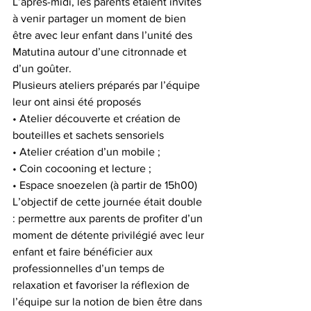
L’après-midi, les parents étaient invités 
à venir partager un moment de bien 
être avec leur enfant dans l’unité des 
Matutina autour d’une citronnade et 
d’un goûter. 
Plusieurs ateliers préparés par l’équipe 
leur ont ainsi été proposés 
• Atelier découverte et création de 
bouteilles et sachets sensoriels
• Atelier création d’un mobile ;
• Coin cocooning et lecture ;
• Espace snoezelen (à partir de 15h00)
L’objectif de cette journée était double 
: permettre aux parents de profiter d’un 
moment de détente privilégié avec leur 
enfant et faire bénéficier aux 
professionnelles d’un temps de 
relaxation et favoriser la réflexion de 
l’équipe sur la notion de bien être dans 