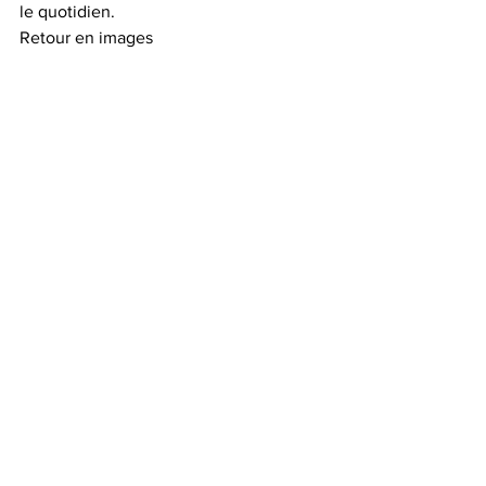
le quotidien.
Retour en images