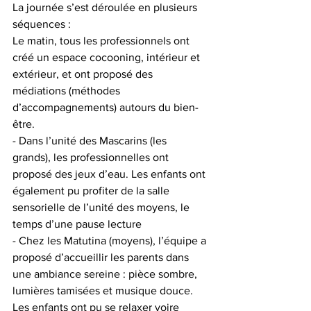
La journée s’est déroulée en plusieurs 
séquences :
Le matin, tous les professionnels ont 
créé un espace cocooning, intérieur et 
extérieur, et ont proposé des 
médiations (méthodes 
d’accompagnements) autours du bien-
être. 
- Dans l’unité des Mascarins (les 
grands), les professionnelles ont 
proposé des jeux d’eau. Les enfants ont 
également pu profiter de la salle 
sensorielle de l’unité des moyens, le 
temps d’une pause lecture
- Chez les Matutina (moyens), l’équipe a 
proposé d’accueillir les parents dans 
une ambiance sereine : pièce sombre, 
lumières tamisées et musique douce. 
Les enfants ont pu se relaxer voire 