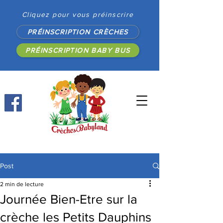
Cliquez pour vous préinscrire
PRÉINSCRIPTION CRÈCHES
PRÉINSCRIPTION BABY BUS
Post
2 min de lecture
Journée Bien-Etre sur la
crèche les Petits Dauphins