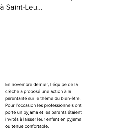
à Saint-Leu…
En novembre dernier, l’équipe de la 
crèche a proposé une action à la 
parentalité sur le thème du bien-être. 
Pour l’occasion les professionnels ont 
porté un pyjama et les parents étaient 
invités à laisser leur enfant en pyjama 
ou tenue confortable. 