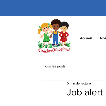
Accueil
Nos
Tous les posts
0 min de lecture
Job alert 