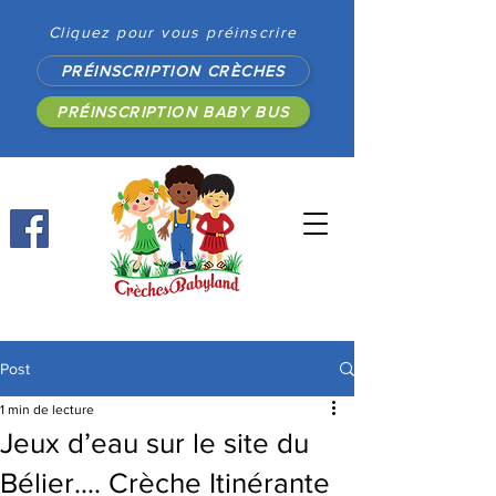
Cliquez pour vous préinscrire
PRÉINSCRIPTION CRÈCHES
PRÉINSCRIPTION BABY BUS
Post
1 min de lecture
Jeux d’eau sur le site du
Bélier…. Crèche Itinérante