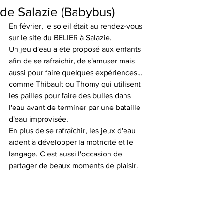
de Salazie (Babybus)
En février, le soleil était au rendez-vous 
sur le site du BELIER à Salazie. 
Un jeu d'eau a été proposé aux enfants 
afin de se rafraichir, de s'amuser mais 
aussi pour faire quelques expériences... 
comme Thibault ou Thomy qui utilisent 
les pailles pour faire des bulles dans 
l'eau avant de terminer par une bataille 
d'eau improvisée.
En plus de se rafraîchir, les jeux d'eau 
aident à développer la motricité et le 
langage. C’est aussi l'occasion de 
partager de beaux moments de plaisir.