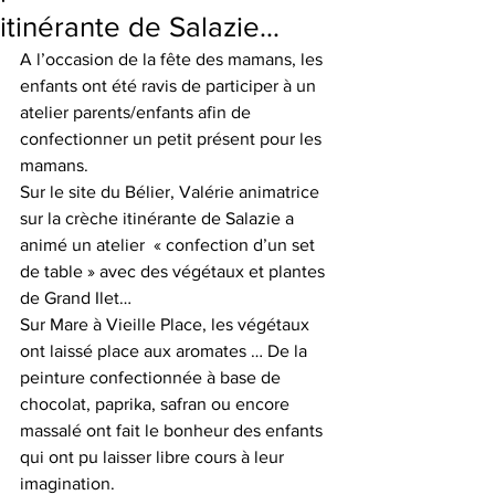
itinérante de Salazie…
A l’occasion de la fête des mamans, les 
enfants ont été ravis de participer à un 
atelier parents/enfants afin de 
confectionner un petit présent pour les 
mamans.
Sur le site du Bélier, Valérie animatrice 
sur la crèche itinérante de Salazie a 
animé un atelier  « confection d’un set 
de table » avec des végétaux et plantes 
de Grand Ilet…
Sur Mare à Vieille Place, les végétaux 
ont laissé place aux aromates … De la 
peinture confectionnée à base de 
chocolat, paprika, safran ou encore 
massalé ont fait le bonheur des enfants 
qui ont pu laisser libre cours à leur 
imagination.