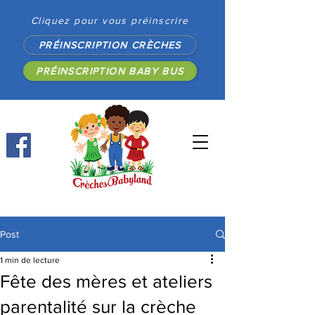
Cliquez pour vous préinscrire
PRÉINSCRIPTION CRÈCHES
PRÉINSCRIPTION BABY BUS
Post
1 min de lecture
Fête des mères et ateliers
parentalité sur la crèche