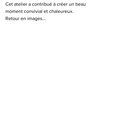
Cet atelier a contribué à créer un beau 
moment convivial et chaleureux.
Retour en images...