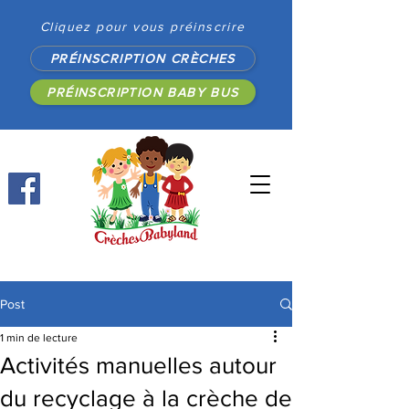
Cliquez pour vous préinscrire
PRÉINSCRIPTION CRÈCHES
PRÉINSCRIPTION BABY BUS
Post
1 min de lecture
Activités manuelles autour
du recyclage à la crèche de