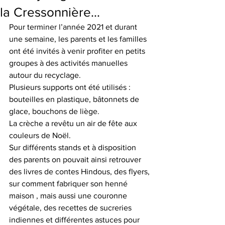
la Cressonnière…
Pour terminer l’année 2021 et durant 
une semaine, les parents et les familles 
ont été invités à venir profiter en petits 
groupes à des activités manuelles 
autour du recyclage.
Plusieurs supports ont été utilisés : 
bouteilles en plastique, bâtonnets de 
glace, bouchons de liège. 
La crèche a revêtu un air de fête aux 
couleurs de Noël. 
Sur différents stands et à disposition 
des parents on pouvait ainsi retrouver 
des livres de contes Hindous, des flyers, 
sur comment fabriquer son henné 
maison , mais aussi une couronne 
végétale, des recettes de sucreries 
indiennes et différentes astuces pour 