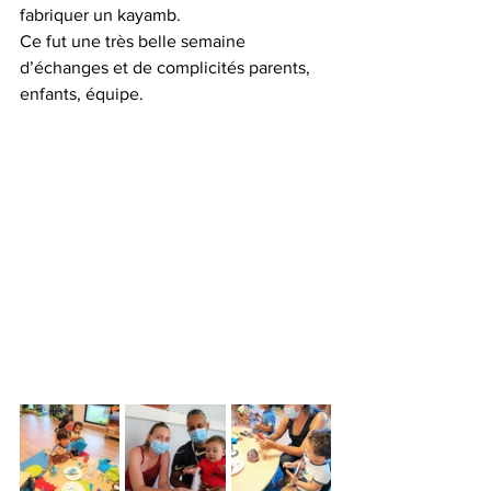
fabriquer un kayamb.
Ce fut une très belle semaine 
d’échanges et de complicités parents, 
enfants, équipe.