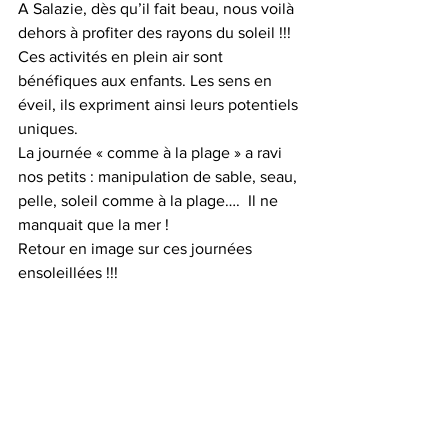
A Salazie, dès qu’il fait beau, nous voilà 
dehors à profiter des rayons du soleil !!!
Ces activités en plein air sont 
bénéfiques aux enfants. Les sens en 
éveil, ils expriment ainsi leurs potentiels 
uniques.
La journée « comme à la plage » a ravi 
nos petits : manipulation de sable, seau, 
pelle, soleil comme à la plage….  Il ne 
manquait que la mer !
Retour en image sur ces journées 
ensoleillées !!!