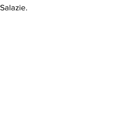
Salazie.