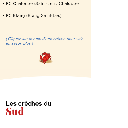
• PC Chaloupe (Saint-Leu / Chaloupe)
• PC Etang (Etang Saint-Leu)
( Cliquez sur le nom d'une crèche pour voir
en savoir plus )
Les crèches du
Sud