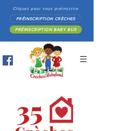
Cliquez pour vous préinscrire
PRÉINSCRIPTION CRÈCHES
PRÉINSCRIPTION BABY BUS
35