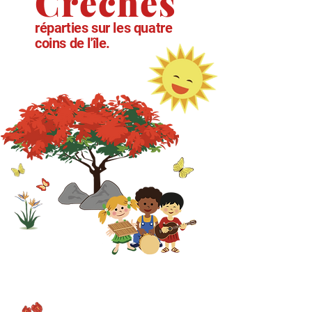
Crèches
réparties sur les quatre
coins de l'île.