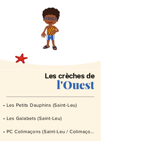
Les crèches de
l'Ouest
• Les Petits Dauphins (Saint-Leu)
• Les Galabets (Saint-Leu)
• PC Colimaçons (Saint-Leu / Colimaçons)