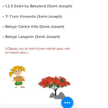
• 1.2.3 Soleil by Babyland (Saint-Joseph)
• Ti Train Vincendo (Saint-Joseph)
• Babyjo Centre Ville (Saint-Joseph)
• Babyjo Langevin (Saint-Joseph)
( Cliquez sur le nom d'une crèche pour voir
en savoir plus )