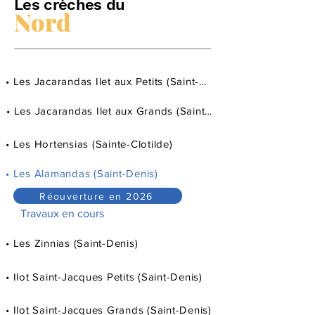
Les crèches du
Nord
• Les Jacarandas Ilet aux Petits (Saint-Denis)
• Les Jacarandas Ilet aux Grands (Saint-Denis)
• Les Hortensias (Sainte-Clotilde)
• Les Alamandas (Saint-Denis)
Réouverture en 2026
Travaux en cours
• Les Zinnias (Saint-Denis)
• Ilot Saint-Jacques Petits (Saint-Denis)
• Ilot Saint-Jacques Grands (Saint-Denis)