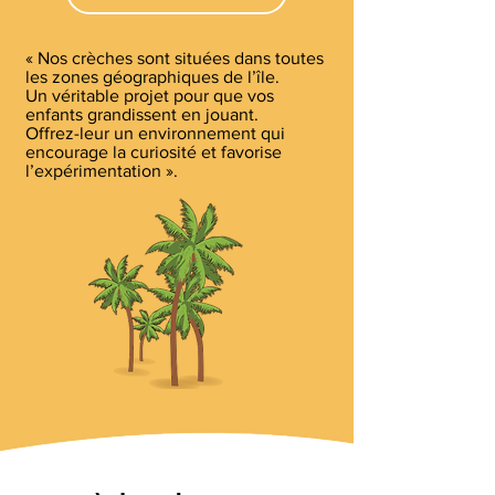
« Nos crèches sont situées dans toutes
les zones géographiques de l’île.
Un véritable projet pour que vos
enfants grandissent en jouant.
Offrez-leur un environnement qui
encourage la curiosité et favorise
l’expérimentation ».