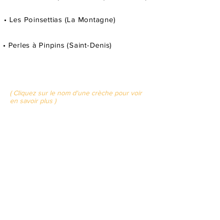
• Les Poinsettias (La Montagne)
• Perles à Pinpins (Saint-Denis)
( Cliquez sur le nom d'une crèche pour voir
en savoir plus )